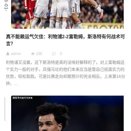
2
0
2
6
-
0
1
-
0
真不能赖运气欠佳：利物浦2-2富勒姆，斯洛特有何战术可
言？
admin
198
0
利物浦又没赢，这下斯洛特是真的没啥好解释的了。对上富勒姆这
个实力一般的对手，兵强马壮的他们本来应当是靠自己纸面实力的
优势，轻松取胜。可是比赛走向却跟预计的完全相反。上来第16分
钟，...