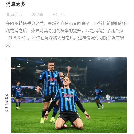
消息太多
admin
265
0
在阿尔特塔丢分之后，曼城的自信心又回来了。虽然此前他们战胜
利物浦之后，外界对其夺冠的概率的提升，只是稍稍加了几个点
（1.8-3.6），不过在阿森纳丢分之后，这样情况有可能会发生很
大...
9
2
0
2
6
-
0
2
-
0