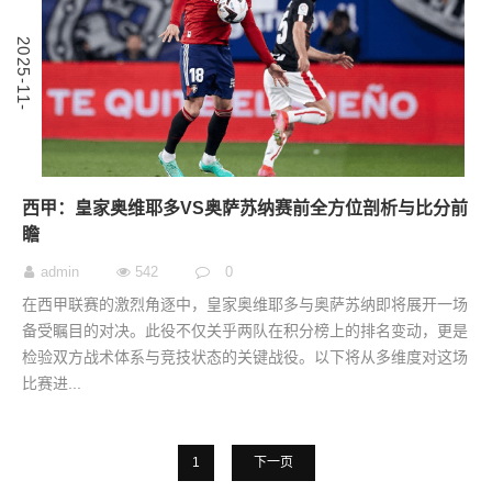
3
2
0
2
5
-
1
1
-
0
西甲：皇家奥维耶多VS奥萨苏纳赛前全方位剖析与比分前
瞻
admin
542
0
在西甲联赛的激烈角逐中，皇家奥维耶多与奥萨苏纳即将展开一场
备受瞩目的对决。此役不仅关乎两队在积分榜上的排名变动，更是
检验双方战术体系与竞技状态的关键战役。以下将从多维度对这场
比赛进...
1
下一页