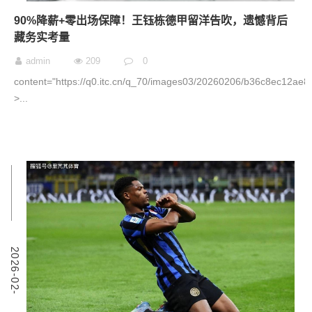
90%降薪+零出场保障！王钰栋德甲留洋告吹，遗憾背后
藏务实考量
admin
209
0
content="https://q0.itc.cn/q_70/images03/20260206/b36c8ec12ae
˃...
1
2
0
2
6
-
0
2
-
0