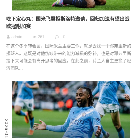
吃下定心丸：国米飞翼拒斯洛特邀请，回归加速有望出战
欧冠附加赛
admin
261
0
在这个冬季转会窗，国际米兰主要工作，就是去找一个邓弗里斯的
接班人。这既是对他伤缺带来的能力减损的弥补，也是对邓弗里斯
接下来可能会有离开思考的回应。在此之前，荷兰人自主更换了经
济团队...
4
2
0
2
6
-
0
1
-
1