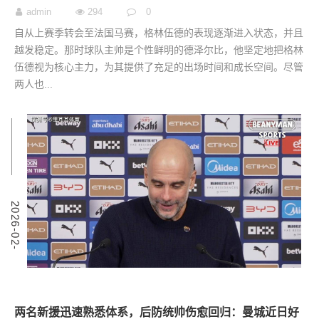
admin
294
0
自从上赛季转会至法国马赛，格林伍德的表现逐渐进入状态，并且
越发稳定。那时球队主帅是个性鲜明的德泽尔比，他坚定地把格林
伍德视为核心主力，为其提供了充足的出场时间和成长空间。尽管
两人也...
6
2
0
2
6
-
0
2
-
1
两名新援迅速熟悉体系，后防统帅伤愈回归：曼城近日好