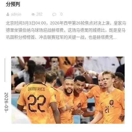
分预判
admin
282
0
北京时间3月3日04:00，2026年西甲第26轮焦点对决上演，皇家马
德里坐镇伯纳乌球场迎战赫塔费，这场马德里同城德比，既是皇马
巩固积分榜榜首、冲击联赛冠军的关键一战，也是赫塔费凭...
1
2
0
2
6
-
0
3
-
0