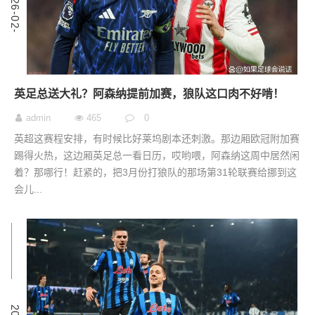
2
0
2
6
-
0
2
-
1
英足总送大礼？阿森纳提前加赛，狼队这口肉不好啃！
admin
465
0
英超这赛程安排，有时候比好莱坞剧本还刺激。那边厢欧冠附加赛
踢得火热，这边厢英足总一看日历，哎哟喂，阿森纳这周中居然闲
着？那哪行！赶紧的，把3月份打狼队的那场第31轮联赛给挪到这
会儿...
9