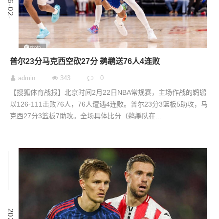
2
0
2
6
-
0
2
-
2
普尔23分马克西空砍27分 鹈鹕送76人4连败
admin
343
0
【搜狐体育战报】北京时间2月22日NBA常规赛，主场作战的鹈鹕
以126-111击败76人，76人遭遇4连败。普尔23分3篮板5助攻，马
克西27分3篮板7助攻。全场具体比分（鹈鹕队在...
6