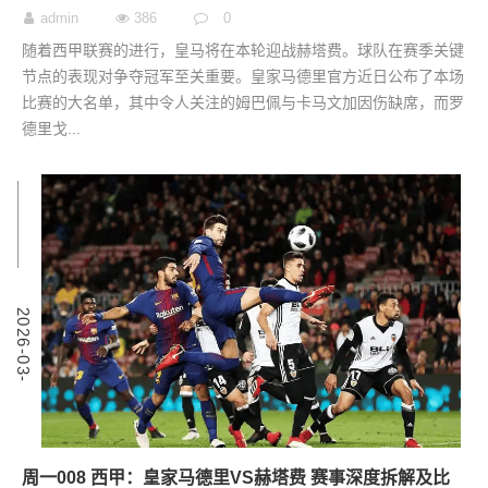
admin
386
0
随着西甲联赛的进行，皇马将在本轮迎战赫塔费。球队在赛季关键
节点的表现对争夺冠军至关重要。皇家马德里官方近日公布了本场
比赛的大名单，其中令人关注的姆巴佩与卡马文加因伤缺席，而罗
德里戈...
2
2
0
2
6
-
0
3
-
0
周一008 西甲：皇家马德里VS赫塔费 赛事深度拆解及比