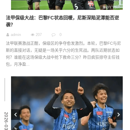
法甲保级大战：巴黎FC状态回暖，尼斯深陷泥潭能否逆
袭？
admin
207
0
法甲联赛激战正酣，保级区的争夺愈发激烈。本轮，巴黎FC与尼
斯的直接对话，无疑是一场关乎六分的生死战。两队近期状态如
何？谁能在这场保级大战中抢下救命三分？昨日疯狂掠夺主任钱
包，月净盈...
1
2
0
2
6
-
0
3
-
0